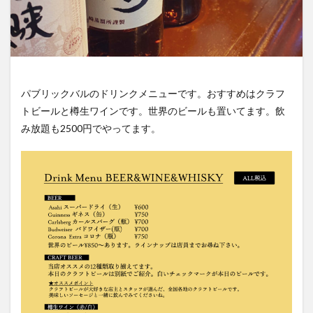
パブリックバルのドリンクメニューです。おすすめはクラフ
トビールと樽生ワインです。世界のビールも置いてます。飲
み放題も2500円でやってます。