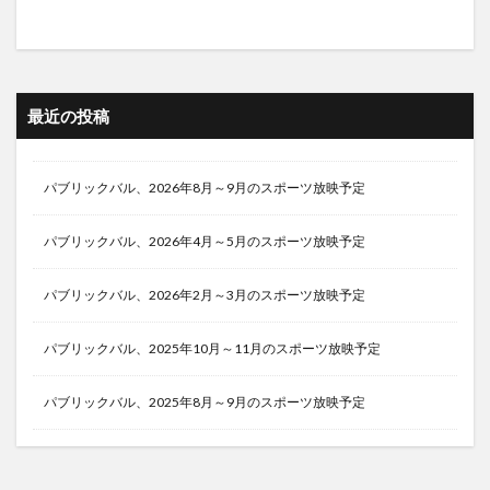
最近の投稿
パブリックバル、2026年8月～9月のスポーツ放映予定
パブリックバル、2026年4月～5月のスポーツ放映予定
パブリックバル、2026年2月～3月のスポーツ放映予定
パブリックバル、2025年10月～11月のスポーツ放映予定
パブリックバル、2025年8月～9月のスポーツ放映予定